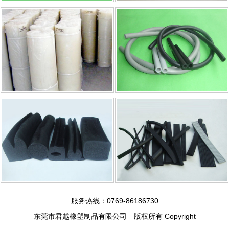
服务热线：0769-86186730
东莞市君越橡塑制品有限公司 版权所有 Copyright