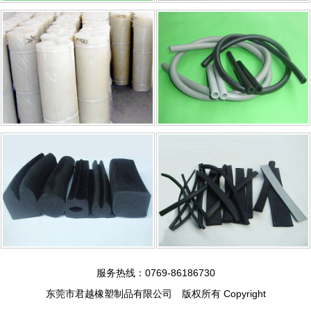
服务热线：0769-86186730
东莞市君越橡塑制品有限公司 版权所有 Copyright