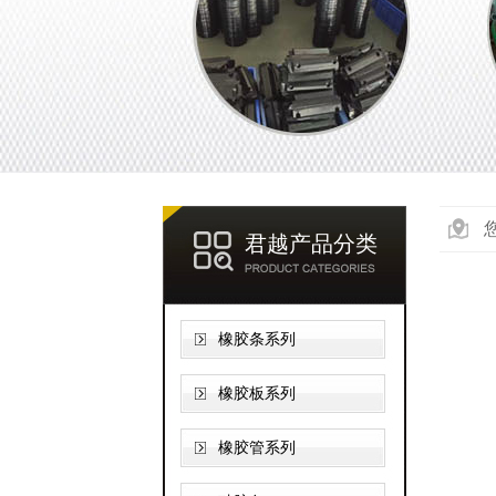
君越产品分类
橡胶条系列
橡胶板系列
橡胶管系列