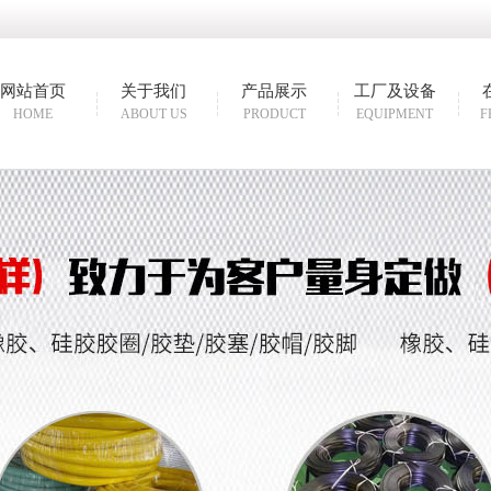
网站首页
关于我们
产品展示
工厂及设备
HOME
ABOUT US
PRODUCT
EQUIPMENT
F