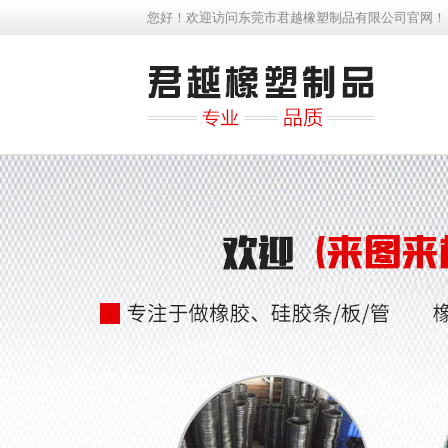
您好！欢迎访问东莞市君越橡塑制品有限公司官网！