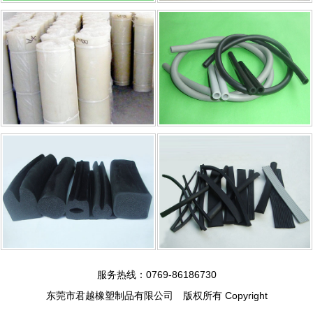
服务热线：0769-86186730
东莞市君越橡塑制品有限公司 版权所有 Copyright